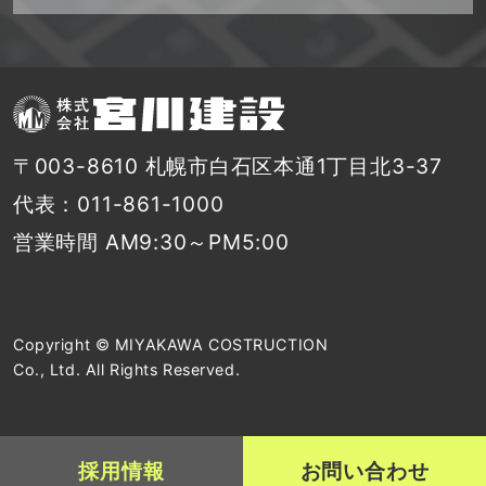
〒003-8610 札幌市白石区本通1丁目北3-37
代表：011-861-1000
営業時間 AM9:30～PM5:00
Copyright © MIYAKAWA COSTRUCTION
Co., Ltd. All Rights Reserved.
採用情報
お問い合わせ