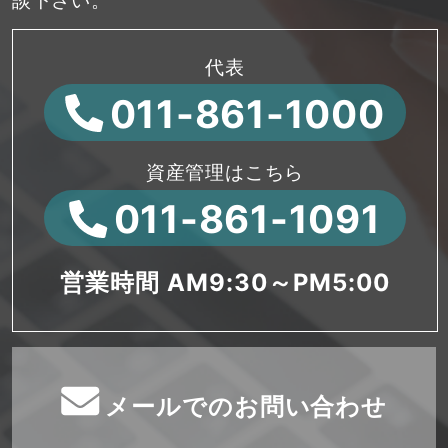
代表
011-861-1000
資産管理はこちら
011-861-1091
営業時間 AM9:30～PM5:00
メールでのお問い合わせ