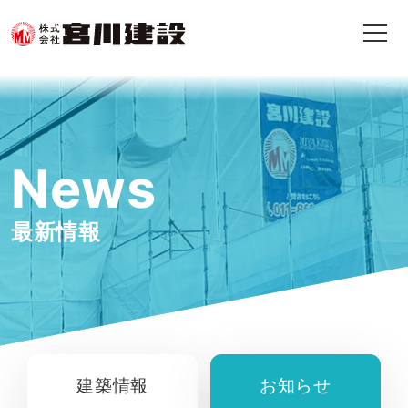
News
最新情報
建築情報
お知らせ