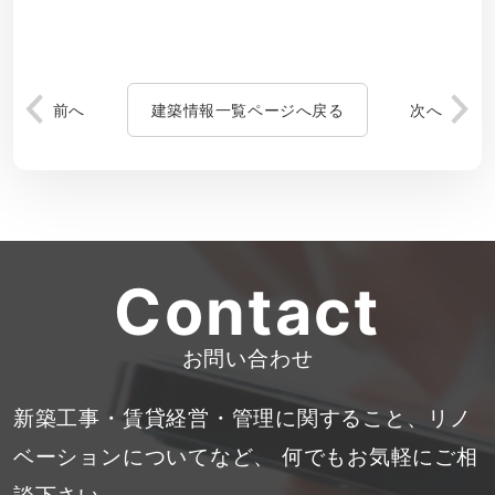
前へ
建築情報一覧ページへ戻る
次へ
Contact
お問い合わせ
新築工事・賃貸経営・管理に関すること、リノ
ベーションについてなど、
何でもお気軽にご相
談下さい。