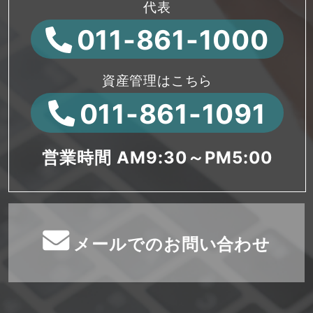
代表
011-861-1000
資産管理はこちら
011-861-1091
営業時間 AM9:30～PM5:00
メールでのお問い合わせ