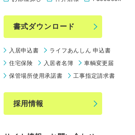
書式ダウンロード
入居申込書
ライフあんしん 申込書
住宅保険
入居者名簿
車輌変更届
保管場所使用承諾書
工事指定請求書
採用情報