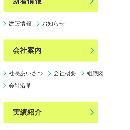
新着情報
建築情報
お知らせ
会社案内
社長あいさつ
会社概要
組織図
会社沿革
実績紹介