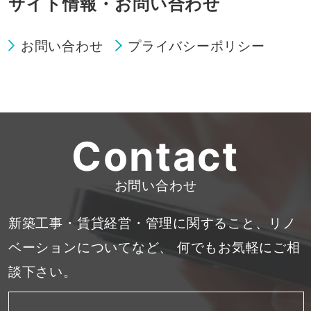
サイト情報・お問い合わせ
お問い合わせ
プライバシーポリシー
Contact
お問い合わせ
新築工事・賃貸経営・管理に関すること、リノ
ベーションについてなど、
何でもお気軽にご相
談下さい。