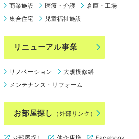
商業施設
医療・介護
倉庫・工場
集合住宅
児童福祉施設
リニューアル事業
リノベーション
大規模修繕
メンテナンス・リフォーム
お部屋探し
（外部リンク）
お部屋探し
仲介店様
Facebook