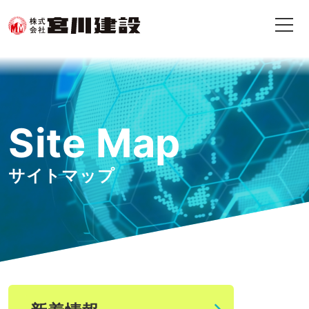
Site Map
サイトマップ