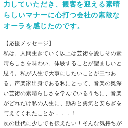
力していただき、観客を迎える素晴
らしいマナーに心打つ会社の素敵な
オーラを感じたのです。
【応援メッセージ】
私は、人間生きていく以上は芸術を愛しその素
晴らしさを味わい、体験することが望ましいと
思う。私が人生で大事にしたいことが三つあ
る。声楽家出身である私にとって、音楽の奥深
い芸術の素晴らしさを学んでいるうちに、音楽
がどれだけ私の人生に、励みと勇気と安らぎを
与えてくれたことか．．．！
次の世代に少しでも伝えたい！そんな気持ちが