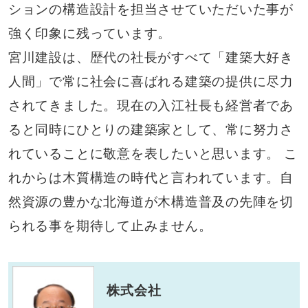
ションの構造設計を担当させていただいた事が
強く印象に残っています。
宮川建設は、歴代の社長がすべて「建築大好き
人間」で常に社会に喜ばれる建築の提供に尽力
されてきました。現在の入江社長も経営者であ
ると同時にひとりの建築家として、常に努力さ
れていることに敬意を表したいと思います。 こ
れからは木質構造の時代と言われています。自
然資源の豊かな北海道が木構造普及の先陣を切
られる事を期待して止みません。
株式会社