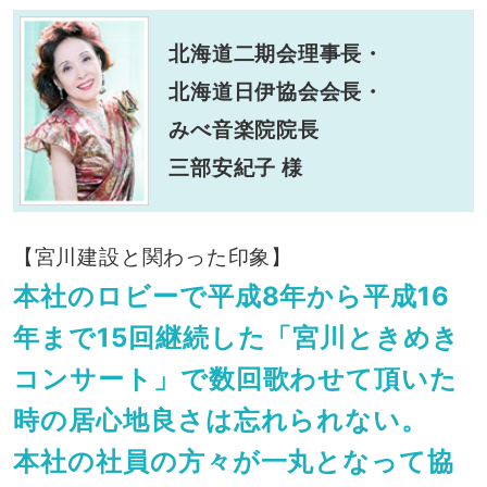
北海道二期会理事長・
北海道日伊協会会長・
みべ音楽院院長
三部安紀子 様
【宮川建設と関わった印象】
本社のロビーで平成8年から平成16
年まで15回継続した「宮川ときめき
コンサート」で数回歌わせて頂いた
時の居心地良さは忘れられない。
本社の社員の方々が一丸となって協