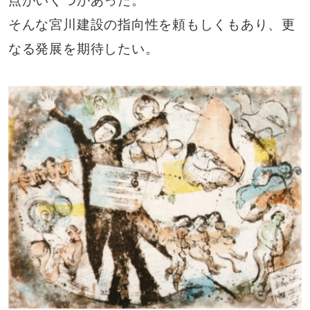
点がいくつかあった。
そんな宮川建設の指向性を頼もしくもあり、更
なる発展を期待したい。