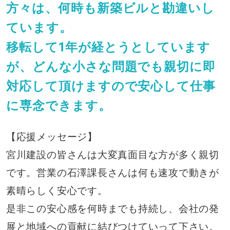
方々は、何時も新築ビルと勘違いし
ています。
移転して1年が経とうとしています
が、どんな小さな問題でも親切に即
対応して頂けますので安心して仕事
に専念できます。
【応援メッセージ】
宮川建設の皆さんは大変真面目な方が多く親切
です。営業の石澤課長さんは何も速攻で動きが
素晴らしく安心です。
是非この安心感を何時までも持続し、会社の発
展と地域への貢献に結びつけていって下さい。