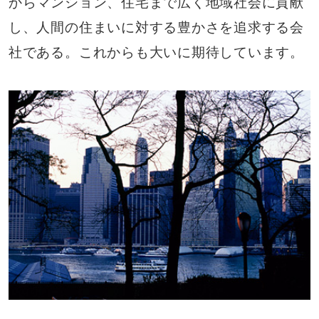
からマンション、住宅まで広く地域社会に貢献
し、人間の住まいに対する豊かさを追求する会
社である。これからも大いに期待しています。