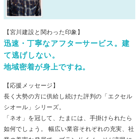
【宮川建設と関わった印象】
迅速・丁寧なアフターサービス。建
て逃げしない。
地域密着が身上ですね。
【応援メッセージ】
長く大勢の方に供給し続けた評判の「エクセル
シオール」シリーズ。
「ネオ」を冠して、たまには、手掛けられたら
如何でしょう。 幅広い業容それぞれの充実、社