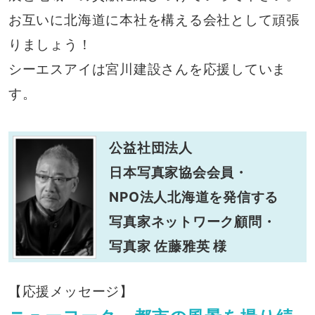
お互いに北海道に本社を構える会社として頑張
りましょう！
シーエスアイは宮川建設さんを応援していま
す。
公益社団法人
日本写真家協会会員・
NPO法人北海道を発信する
写真家ネットワーク顧問・
写真家 佐藤雅英 様
【応援メッセージ】