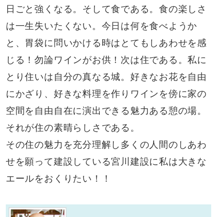
日ごと強くなる。そして食である。食の楽しさ
は一生失いたくない。今日は何を食べようか
と、胃袋に問いかける時はとてもしあわせを感
じる！勿論ワインがお供！次は住である。私に
とり住いは自分の真なる城。好きなお花を自由
にかざり、好きな料理を作りワインを傍に家の
空間を自由自在に演出できる魅力ある憩の場。
それが住の素晴らしさである。
その住の魅力を充分理解し多くの人間のしあわ
せを願って建設している宮川建設に私は大きな
エールをおくりたい！！