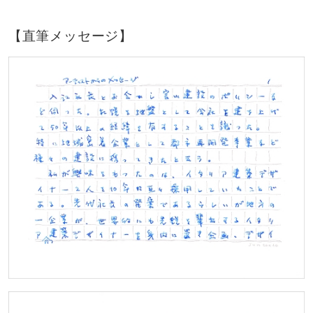
【直筆メッセージ】