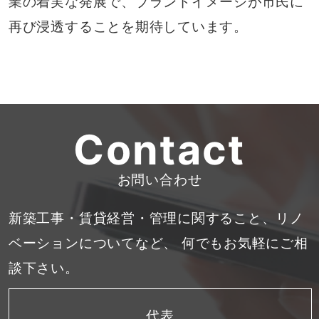
業の着実な発展で、ブランドイメージが市民に
再び浸透することを期待しています。
Contact
お問い合わせ
新築工事・賃貸経営・管理に関すること、リノ
ベーションについてなど、
何でもお気軽にご相
談下さい。
代表