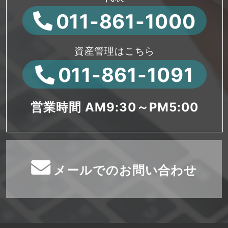
011-861-1000
資産管理はこちら
011-861-1091
営業時間 AM9:30～PM5:00
メールでのお問い合わせ