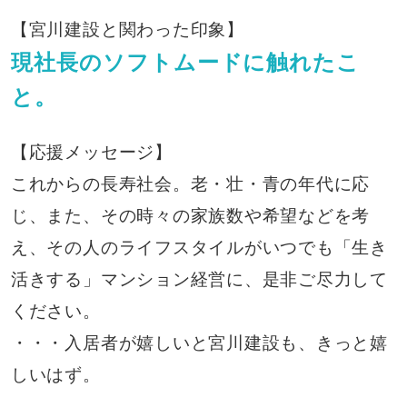
【宮川建設と関わった印象】
現社長のソフトムードに触れたこ
と。
【応援メッセージ】
これからの長寿社会。老・壮・青の年代に応
じ、また、その時々の家族数や希望などを考
え、その人のライフスタイルがいつでも「生き
活きする」マンション経営に、是非ご尽力して
ください。
・・・入居者が嬉しいと宮川建設も、きっと嬉
しいはず。