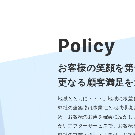
Policy
お客様の笑顔を第
更なる顧客満足を
地域とともに・・・。地域に根差
弊社の建築物は事業性と地域環境
め、お客様のお声を確実に活かし
かいアフターサービスで、お客様
弊社の営業・設計・工事は、お客