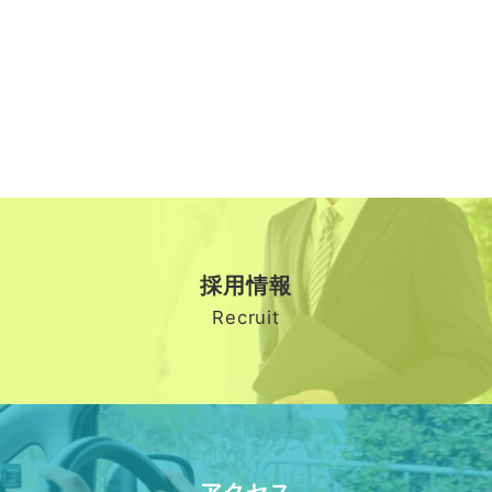
採用情報
Recruit
アクセス