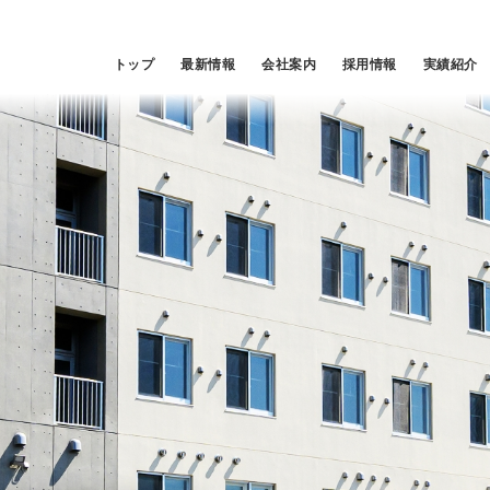
トップ
最新情報
会社案内
採用情報
実績紹介