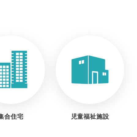
集合住宅
児童福祉施設