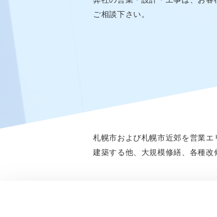
ご相談下さい。
札幌市および札幌市近郊を営業エ
建築する他、大規模修繕、各種改