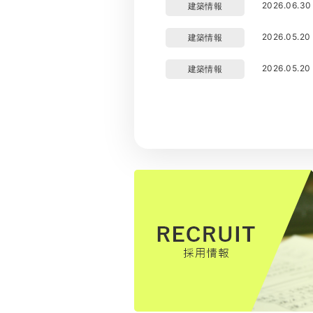
2026.06.30
建築情報
2026.05.20
建築情報
2026.05.20
建築情報