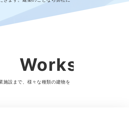
Works
業施設まで、様々な種類の建物を