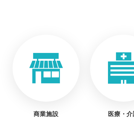
商業施設
医療・介