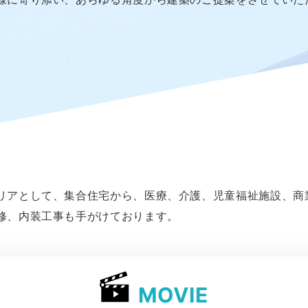
リアとして、集合住宅から、医療、介護、児童福祉施設、商
修、内装工事も手がけております。
MOVIE