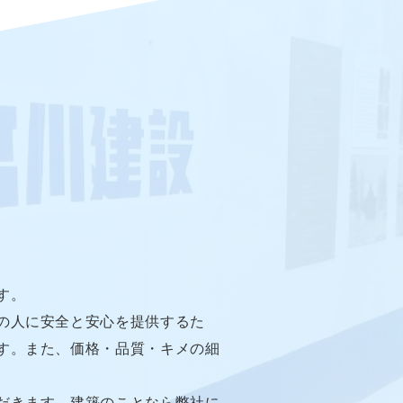
す。
の人に安全と安心を提供するた
す。また、価格・品質・キメの細
だきます。建築のことなら弊社に