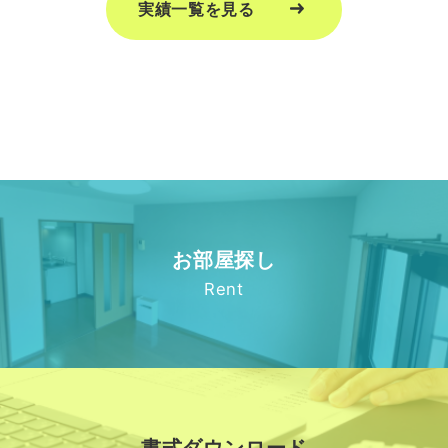
実績一覧を見る
お部屋探し
Rent
書式ダウンロード