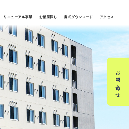
リニューアル事業
お部屋探し
書式ダウンロード
アクセス
お問い合わせ