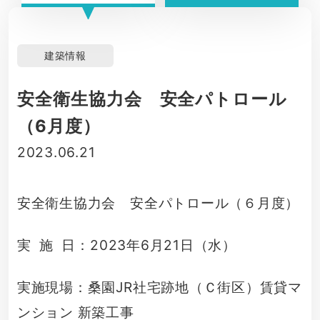
建築情報
安全衛生協力会 安全パトロール
（6月度）
2023.06.21
安全衛生協力会 安全パトロール（６月度）
実 施 日：2023年6月21日（水）
実施現場：桑園JR社宅跡地（Ｃ街区）賃貸マ
ンション 新築工事