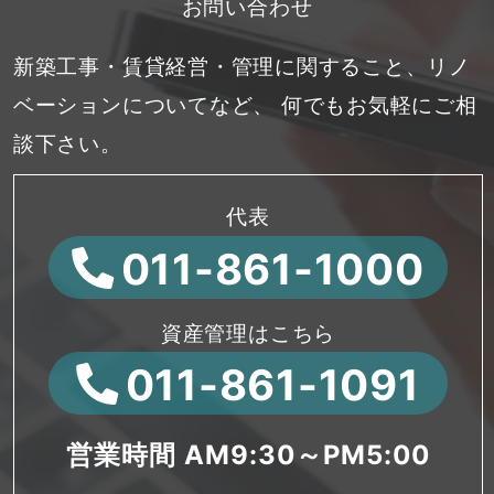
お問い合わせ
新築工事・賃貸経営・管理に関すること、リノ
ベーションについてなど、
何でもお気軽にご相
談下さい。
代表
011-861-1000
資産管理はこちら
011-861-1091
営業時間 AM9:30～PM5:00