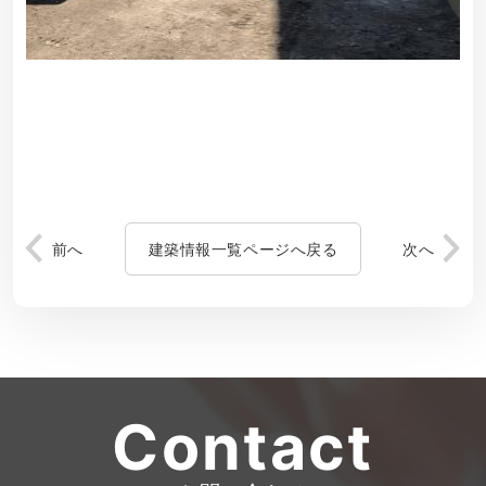
前へ
建築情報一覧ページへ戻る
次へ
Contact