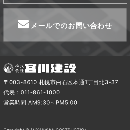
メールでのお問い合わせ
〒003-8610 札幌市白石区本通1丁目北3-37
代表：011-861-1000
営業時間 AM9:30～PM5:00
Copyright © MIYAKAWA COSTRUCTION