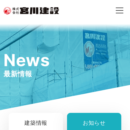
News
最新情報
建築情報
お知らせ