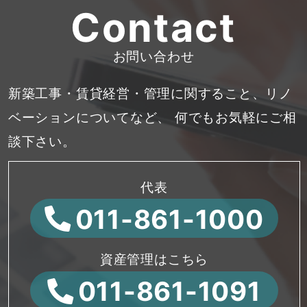
Contact
お問い合わせ
新築工事・賃貸経営・管理に関すること、リノ
ベーションについてなど、
何でもお気軽にご相
談下さい。
代表
011-861-1000
資産管理はこちら
011-861-1091