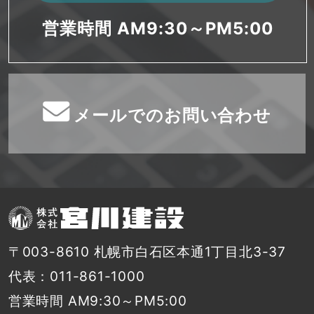
営業時間 AM9:30～PM5:00
メールでのお問い合わせ
〒003-8610 札幌市白石区本通1丁目北3-37
代表：011-861-1000
営業時間 AM9:30～PM5:00