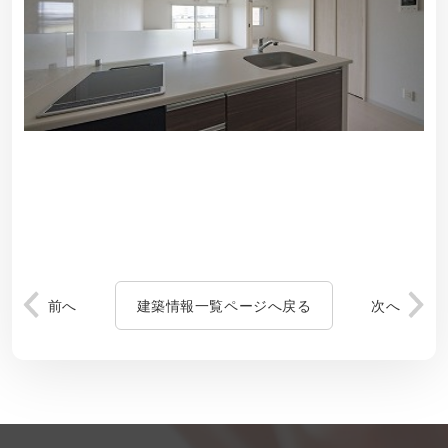
前へ
建築情報一覧ページへ戻る
次へ