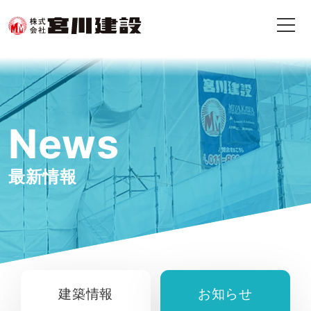
News
最新情報
建築情報
お知らせ