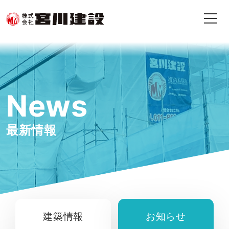
News
最新情報
建築情報
お知らせ