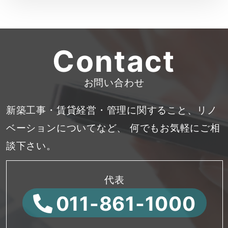
Contact
お問い合わせ
新築工事・賃貸経営・管理に関すること、リノ
ベーションについてなど、
何でもお気軽にご相
談下さい。
代表
011-861-1000