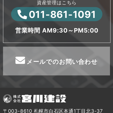
資産管理はこちら
011-861-1091
営業時間 AM9:30～PM5:00
メールでのお問い合わせ
〒003-8610 札幌市白石区本通1丁目北3-37