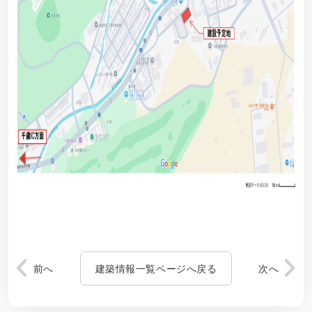
前へ
建築情報一覧ページへ戻る
次へ