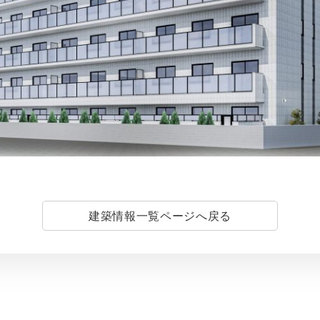
建築情報一覧ページへ戻る