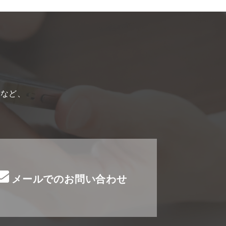
てなど、
メールでのお問い合わせ