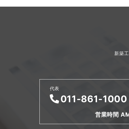
新築工
代表
011-861-1000
営業時間 AM