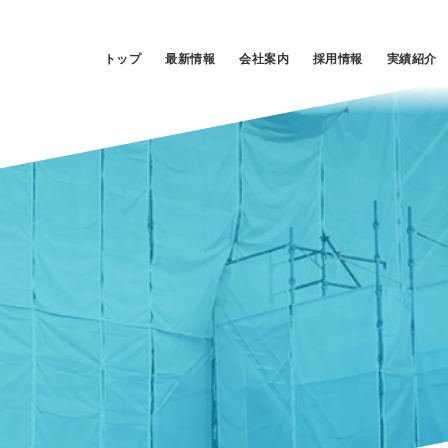
トップ
最新情報
会社案内
採用情報
実績紹介