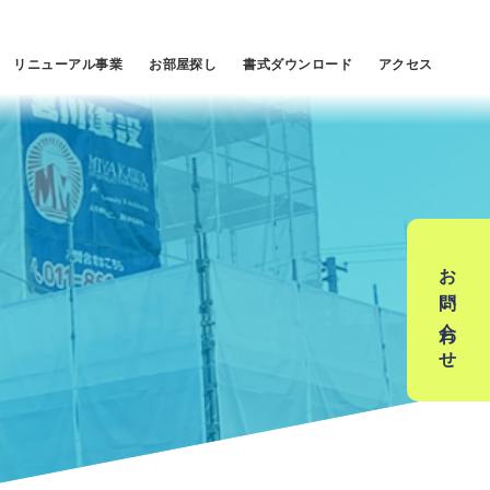
リニューアル事業
お部屋探し
書式ダウンロード
アクセス
お問い合わせ