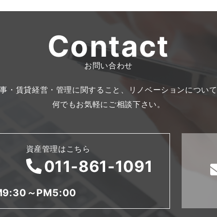
Contact
お問い合わせ
事・賃貸経営・管理に関すること、リノベーションについ
何でもお気軽にご相談下さい。
資産管理はこちら
011-861-1091
9:30～PM5:00