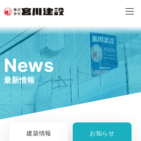
News
最新情報
建築情報
お知らせ