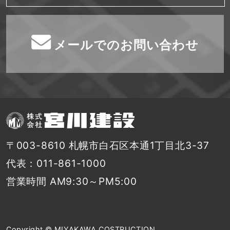
メールでのお問い合わせ
〒003-8610 札幌市白石区本通1丁目北3-37
代表：011-861-1000
営業時間 AM9:30～PM5:00
Copyright © MIYAKAWA COSTRUCTION