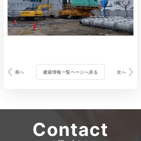
前へ
建築情報一覧ページへ戻る
次へ
Contact