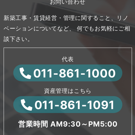
お問い合わせ
新築工事・賃貸経営・管理に関すること、リノ
ベーションについてなど、
何でもお気軽にご相
談下さい。
代表
011-861-1000
資産管理はこちら
011-861-1091
営業時間 AM9:30～PM5:00