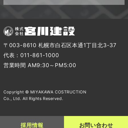
〒003-8610 札幌市白石区本通1丁目北3-37
代表：011-861-1000
営業時間 AM9:30～PM5:00
Copyright © MIYAKAWA COSTRUCTION
Co., Ltd. All Rights Reserved.
採用情報
お問い合わせ