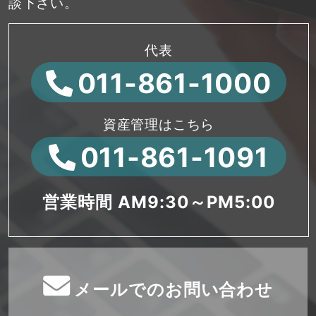
談下さい。
代表
011-861-1000
資産管理はこちら
011-861-1091
営業時間 AM9:30～PM5:00
メールでのお問い合わせ