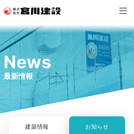
News
最新情報
建築情報
お知らせ