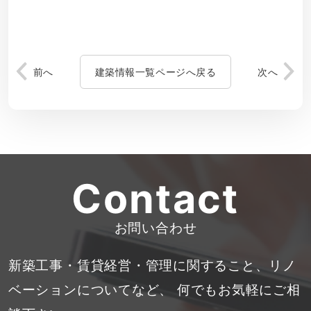
前へ
建築情報一覧ページへ戻る
次へ
Contact
お問い合わせ
新築工事・賃貸経営・管理に関すること、リノ
ベーションについてなど、
何でもお気軽にご相