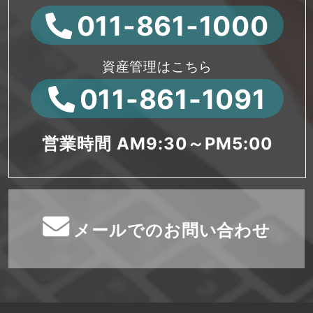
011-861-1000
資産管理はこちら
011-861-1091
営業時間 AM9:30～PM5:00
メールでのお問い合わせ