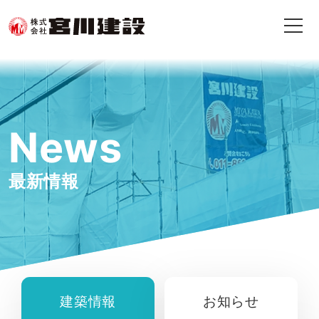
News
最新情報
建築情報
お知らせ