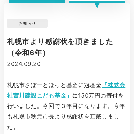
お知らせ
札幌市より感謝状を頂きました
（令和6年）
2024.09.20
札幌市さぽーとほっと基金に冠基金
「株式会
社宮川建設こども基金」
に
150万円の寄付を
行いました。今回で３年目になります。今年
も札幌市秋元市長より感謝状を頂戴しまし
た。