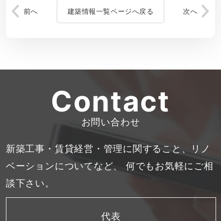
前へ
建築情報一覧ページへ戻る
次へ
Contact
お問い合わせ
新築工事・賃貸経営・管理に関すること、リノ
ベーションについてなど、
何でもお気軽にご相
談下さい。
代表