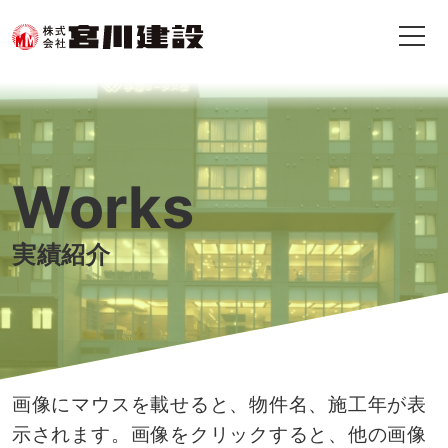
Works
実績紹介
画像にマウスを載せると、物件名、施工年が表
示されます。
画像をクリックすると、他の画像