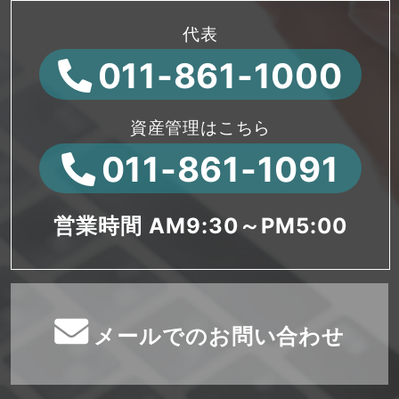
代表
011-861-1000
資産管理はこちら
011-861-1091
営業時間 AM9:30～PM5:00
メールでのお問い合わせ