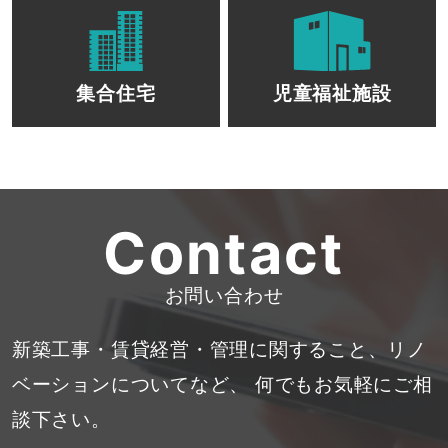
集合住宅
児童福祉施設
Contact
お問い合わせ
新築工事・賃貸経営・管理に関すること、リノ
ベーションについてなど、
何でもお気軽にご相
談下さい。