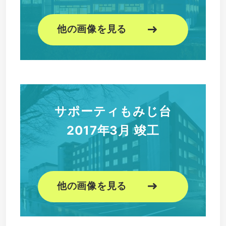
他の画像を見る
サポーティもみじ台
2017年3月 竣工
他の画像を見る