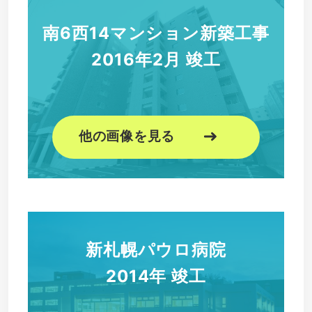
南6西14マンション新築工事
2016年2月 竣工
他の画像を見る
新札幌パウロ病院
2014年 竣工