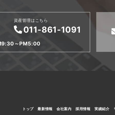
資産管理はこちら
011-861-1091
9:30～PM5:00
トップ
最新情報
会社案内
採用情報
実績紹介