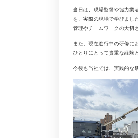
当日は、現場監督や協力業
を、実際の現場で学びまし
管理やチームワークの大切
また、現在進行中の研修に
ひとりにとって貴重な経験
今後も当社では、実践的な