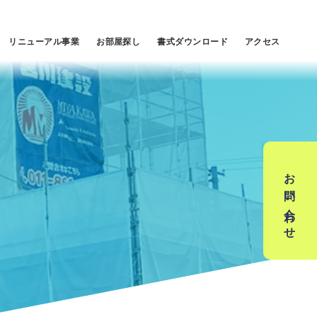
リニューアル事業
お部屋探し
書式ダウンロード
アクセス
お問い合わせ