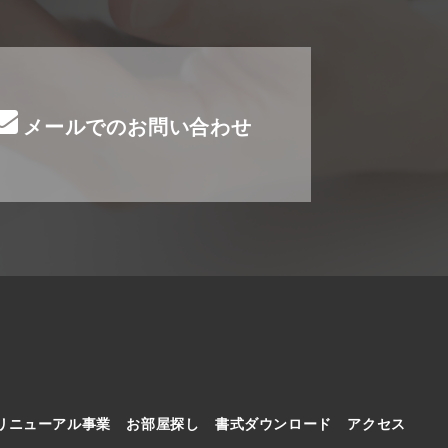
メールでのお問い合わせ
リニューアル事業
お部屋探し
書式ダウンロード
アクセス