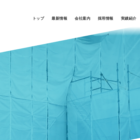
トップ
最新情報
会社案内
採用情報
実績紹介