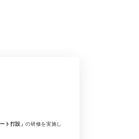
ート打設」
の研修を実施し