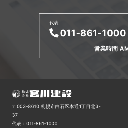
代表
011-861-1000
営業時間 AM
〒003-8610 札幌市白石区本通1丁目北3-
37
代表：011-861-1000