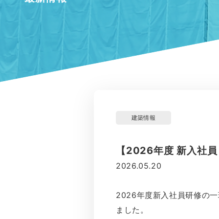
建築情報
【2026年度 新入社
2026.05.20
2026年度新入社員研修の
ました。