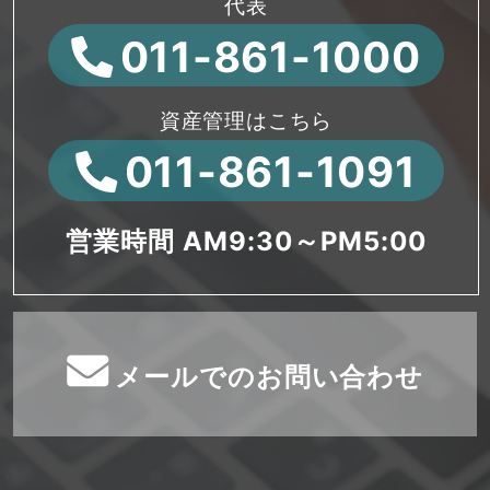
代表
011-861-1000
資産管理はこちら
011-861-1091
営業時間 AM9:30～PM5:00
メールでのお問い合わせ