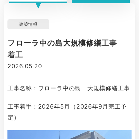
建築情報
フローラ中の島大規模修繕工事
着工
2026.05.20
工事名称：フローラ中の島 大規模修繕工事
工事着手：2026年5月（2026年9月完工予
定）