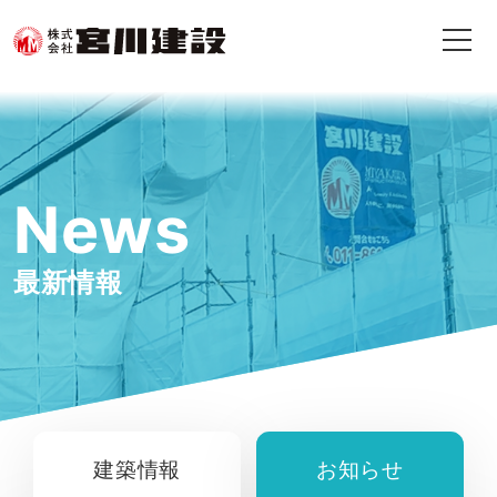
News
最新情報
建築情報
お知らせ