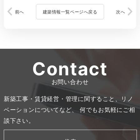
前へ
建築情報一覧ページへ戻る
次へ
Contact
お問い合わせ
新築工事・賃貸経営・管理に関すること、リノ
ベーションについてなど、
何でもお気軽にご相
談下さい。