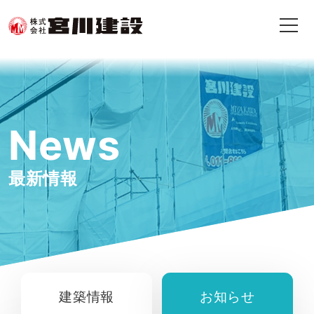
News
最新情報
建築情報
お知らせ