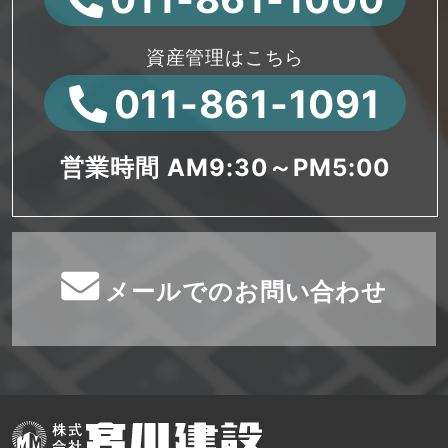
資産管理はこちら
011-861-1091
営業時間 AM9:30～PM5:00
メールでのお問い合わせ