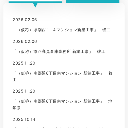
2026.02.06
「（仮称）厚別西１-４マンション新築工事」 竣工
2026.02.06
「（仮称）篠路髙見倉庫事務所 新築工事」 竣工
2025.11.20
「（仮称）南郷通8丁目南マンション 新築工事」 着
工
2025.11.20
「（仮称）南郷通8丁目南マンション 新築工事」 地
鎮祭
2025.10.14